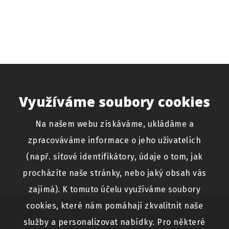
Využíváme soubory cookies
Na našem webu získáváme, ukládáme a
zpracováváme informace o jeho uživatelích
(např. síťové identifikátory, údaje o tom, jak
procházíte naše stránky, nebo jaký obsah vás
zajímá). K tomuto účelu využíváme soubory
cookies, které nám pomáhají zkvalitnit naše
služby a personalizovat nabídky. Pro některé