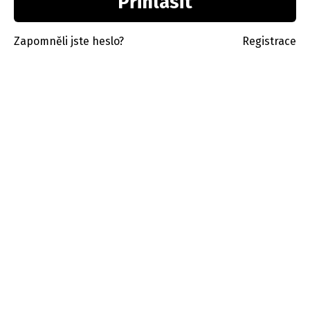
Zapomněli jste heslo?
Registrace