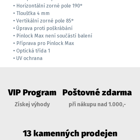
• Horizontální zorné pole 190°
• Tloušťka 4 mm
• Vertikální zorné pole 85°
• Úprava proti poškrábání
• Pinlock Max není součástí balení
• Příprava pro Pinlock Max
• Optická třída 1
• UV ochrana
VIP Program
Poštovné zdarma
Získej výhody
při nákupu nad 1.000,-
13 kamenných prodejen