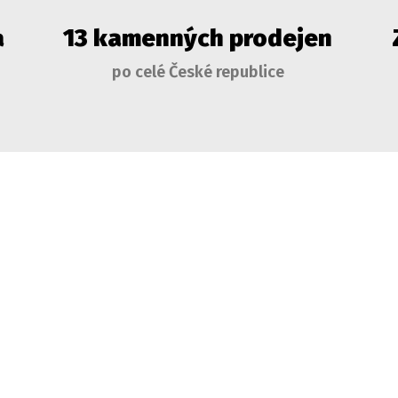
a
13 kamenných prodejen
po celé České republice