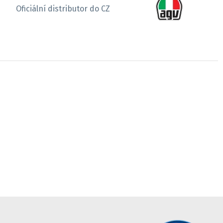
Oficiální distributor do CZ