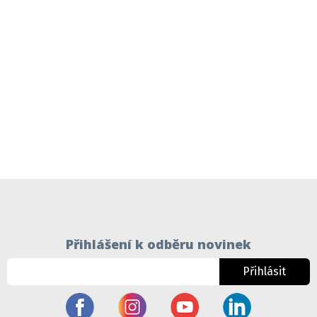
Přihlášení k odběru novinek
Přihlásit