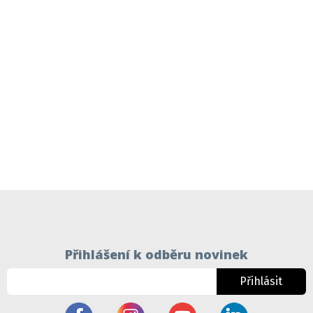
Přihlášení k odběru novinek
Přihlásit