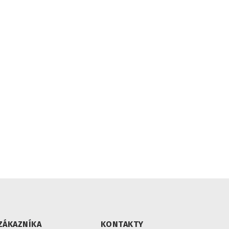
ZÁKAZNÍKA
KONTAKTY