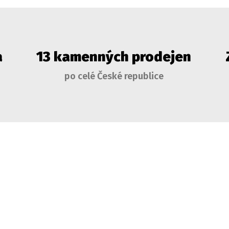
a
13 kamenných prodejen
po celé České republice