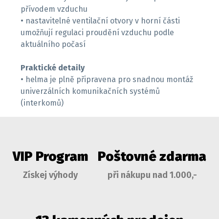
přívodem vzduchu
• nastavitelné ventilační otvory v horní části
umožňují regulaci proudění vzduchu podle
aktuálního počasí
Praktické detaily
• helma je plně připravena pro snadnou montáž
univerzálních komunikačních systémů
(interkomů)
VIP Program
Poštovné zdarma
Získej výhody
při nákupu nad 1.000,-