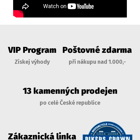
VIP Program
Poštovné zdarma
Získej výhody
při nákupu nad 1.000,-
13 kamenných prodejen
po celé České republice
Zákaznická linka