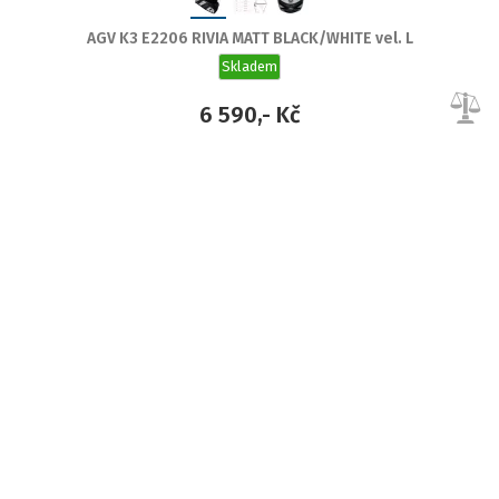
AGV K3 E2206 RIVIA MATT BLACK/WHITE vel. L
Skladem
6 590,- Kč