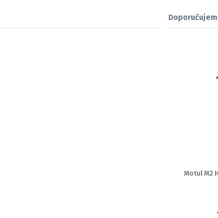
Doporučujem
Motul M2 H