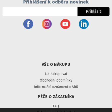
Přihlášení k odběru novinek
Přihlásit
VŠE O NÁKUPU
Jak nakupovat
Obchodní podmínky
Informační oznámení o ADR
PÉČE O ZÁKAZNÍKA
FAQ