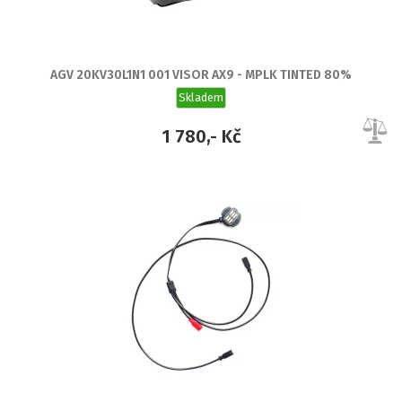
AGV 20KV30L1N1 001 VISOR AX9 - MPLK TINTED 80%
Skladem
1 780,- Kč