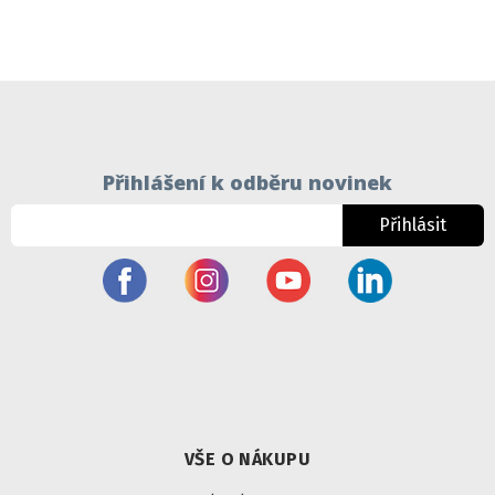
Přihlášení k odběru novinek
Přihlásit
VŠE O NÁKUPU