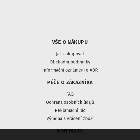
VŠE O NÁKUPU
Jak nakupovat
Obchodní podmínky
Informační oznámení o ADR
PÉČE O ZÁKAZNÍKA
FAQ
Ochrana osobních údajů
Reklamační řád
Výměna a vrácení zboží
KONTAKTY