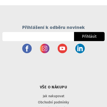
Přihlášení k odběru novinek
Přihlásit
VŠE O NÁKUPU
Jak nakupovat
Obchodní podmínky