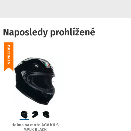
Naposledy prohlížené
Helma na moto AGV K6 S
MPLK BLACK