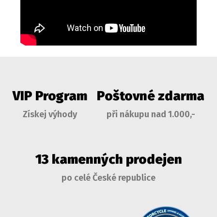
VIP Program
Poštovné zdarma
Získej výhody
při nákupu nad 1.000,-
13 kamenných prodejen
po celé České republice