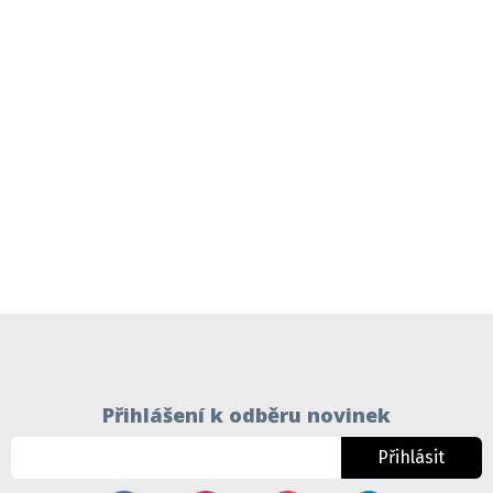
Přihlášení k odběru novinek
Přihlásit