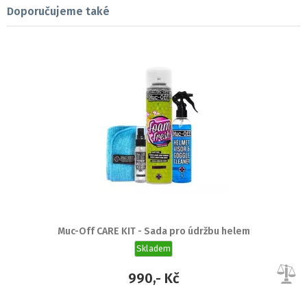
Doporučujeme také
Muc-Off CARE KIT - Sada pro údržbu helem
Skladem
990,- Kč