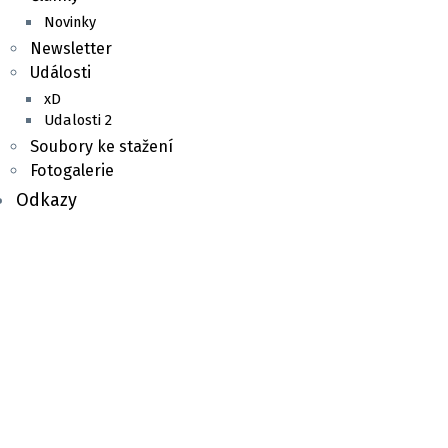
Novinky
Newsletter
Události
xD
Udalosti 2
Soubory ke stažení
Fotogalerie
Odkazy