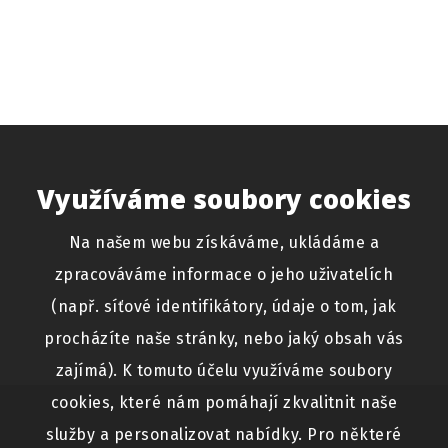
Využíváme soubory cookies
Na našem webu získáváme, ukládáme a
zpracováváme informace o jeho uživatelích
(např. síťové identifikátory, údaje o tom, jak
procházíte naše stránky, nebo jaký obsah vás
zajímá). K tomuto účelu využíváme soubory
cookies, které nám pomáhají zkvalitnit naše
služby a personalizovat nabídky. Pro některé