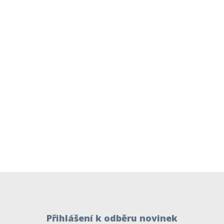
Přihlášení k odběru novinek