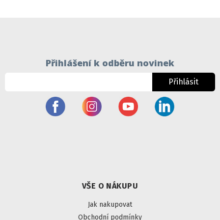
Přihlášení k odběru novinek
Přihlásit
VŠE O NÁKUPU
Jak nakupovat
Obchodní podmínky