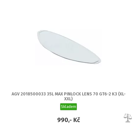
AGV 2018500033 35L MAX PINLOCK LENS 70 GT6-2 K3 (XL-
XXL)
Skladem
990,- Kč