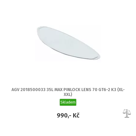
AGV 2018500033 35L MAX PINLOCK LENS 70 GT6-2 K3 (XL-
XXL)
Skladem
990,- Kč