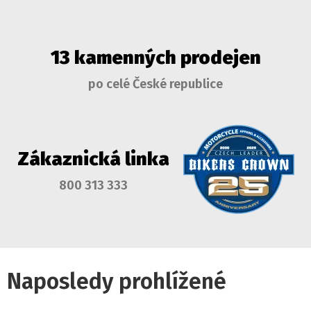
13 kamenných prodejen
po celé České republice
Zákaznická linka
800 313 333
Naposledy prohlížené