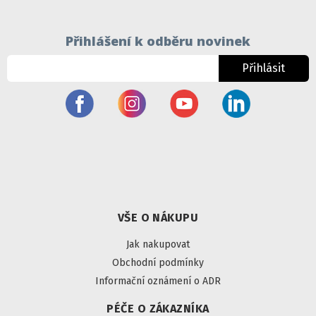
Přihlášení k odběru novinek
Přihlásit
VŠE O NÁKUPU
Jak nakupovat
Obchodní podmínky
Informační oznámení o ADR
PÉČE O ZÁKAZNÍKA