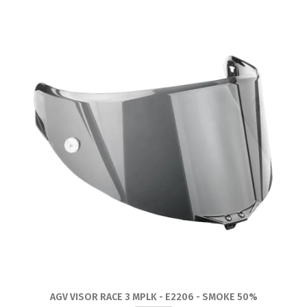
AGV VISOR RACE 3 MPLK - E2206 - SMOKE 50%