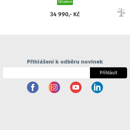
Skladem
34 990,- Kč
Přihlášení k odběru novinek
Přihlásit