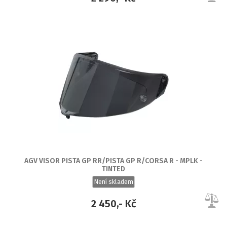
AGV VISOR PISTA GP RR/PISTA GP R/CORSA R - MPLK -
TINTED
Není skladem
2 450,- Kč