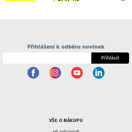
Přihlášení k odběru novinek
Přihlásit
VŠE O NÁKUPU
Jak nakupovat